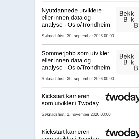
Nyutdannede utviklere
eller innen data og
analyse - Oslo/Trondheim
Søknadsfrist: 30. september 2026 00:00
Sommerjobb som utvikler
eller innen data og
analyse - Oslo/Trondheim
Søknadsfrist: 30. september 2026 00:00
Kickstart karrieren
som utvikler i Twoday
Søknadsfrist: 1. november 2026 00:00
Kickstart karrieren
som utvikler i Twoday