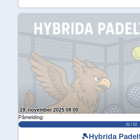
19. november 2025 08:00
Påmelding:
32 / 32
🎾Hybrida Padel