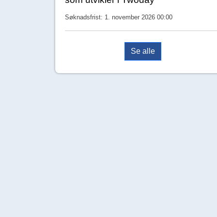
Søknadsfrist: 1. november 2026 00:00
Se alle