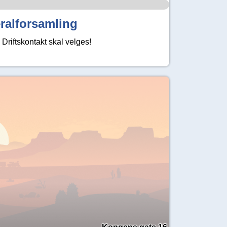
ralforsamling
Driftskontakt skal velges!