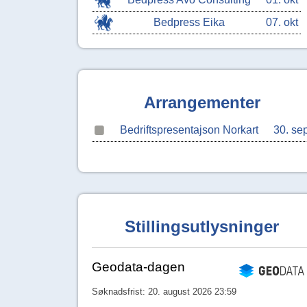
Bedpress Eika
07. okt
Arrangementer
Bedriftspresentajson Norkart
30. se
Stillingsutlysninger
Geodata-dagen
Søknadsfrist: 20. august 2026 23:59