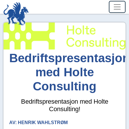
Bedriftspresentasjo
med Holte
Consulting
Bedriftspresentasjon med Holte
Consulting!
AV:
HENRIK WAHLSTRØM