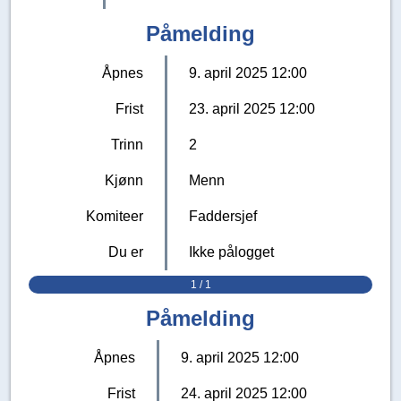
Påmelding
Åpnes
9. april 2025 12:00
Frist
23. april 2025 12:00
Trinn
2
Kjønn
Menn
Komiteer
Faddersjef
Du er
Ikke pålogget
1 / 1
Påmelding
Åpnes
9. april 2025 12:00
Frist
24. april 2025 12:00