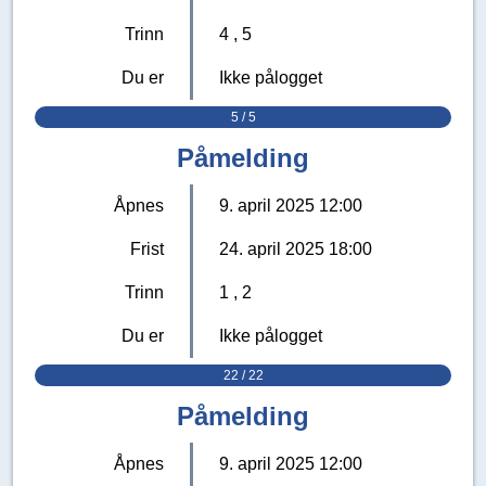
Trinn
4
5
Du er
Ikke pålogget
5 / 5
Påmelding
Åpnes
9. april 2025 12:00
Frist
24. april 2025 18:00
Trinn
1
2
Du er
Ikke pålogget
22 / 22
Påmelding
Åpnes
9. april 2025 12:00