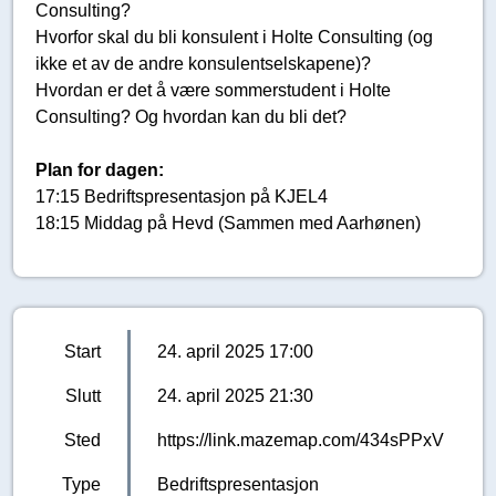
Consulting?
Hvorfor skal du bli konsulent i Holte Consulting (og
ikke et av de andre konsulentselskapene)?
Hvordan er det å være sommerstudent i Holte
Consulting? Og hvordan kan du bli det?
Plan for dagen:
17:15 Bedriftspresentasjon på KJEL4
18:15 Middag på Hevd (Sammen med Aarhønen)
Start
24. april 2025 17:00
Slutt
24. april 2025 21:30
Sted
https://link.mazemap.com/434sPPxV
Type
Bedriftspresentasjon