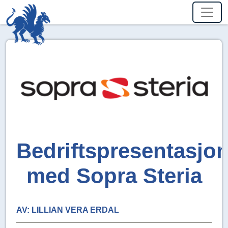
Bedriftspresentasjo
med Sopra Steria
AV:
LILLIAN VERA ERDAL