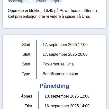
oss/ledigestillinger/sommerjobb
Oppmøte er klokken 16.45 på Powerhouse. Etter en
kort presentasjon drar vi videre å spiser på Una.
Start
17. september 2025 17:00
Slutt
17. september 2025 20:00
Sted
Powerhouse, Una
Type
Bedriftspresentasjon
Påmelding
Åpnes
10. september 2025 12:00
Frist
16. september 2025 14:00