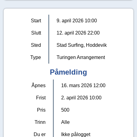
Start
9. april 2026 10:00
Slutt
12. april 2026 22:00
Sted
Stad Surfing, Hoddevik
Type
Turingen Arrangement
Påmelding
Åpnes
16. mars 2026 12:00
Frist
2. april 2026 10:00
Pris
500
Trinn
Alle
Du er
Ikke pålogget