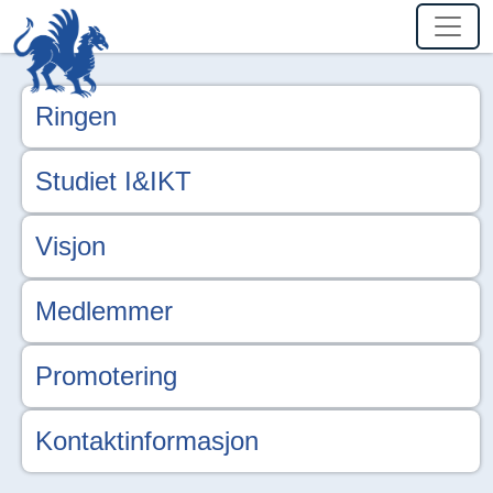
Ringen
Studiet I&IKT
Visjon
Medlemmer
Promotering
Kontaktinformasjon