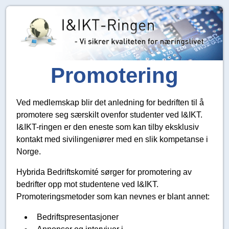
Promotering
Ved medlemskap blir det anledning for bedriften til å
promotere seg særskilt ovenfor studenter ved I&IKT.
I&IKT-ringen er den eneste som kan tilby eksklusiv
kontakt med sivilingeniører med en slik kompetanse i
Norge.
Hybrida Bedriftskomité sørger for promotering av
bedrifter opp mot studentene ved I&IKT.
Promoteringsmetoder som kan nevnes er blant annet:
Bedriftspresentasjoner