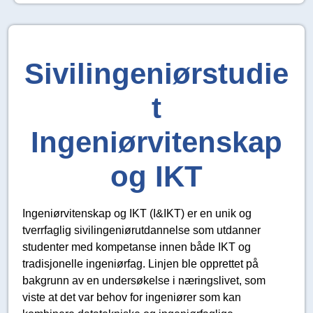
Sivilingeniørstudie
t
Ingeniørvitenskap
og IKT
Ingeniørvitenskap og IKT (I&IKT) er en unik og
tverrfaglig sivilingeniørutdannelse som utdanner
studenter med kompetanse innen både IKT og
tradisjonelle ingeniørfag. Linjen ble opprettet på
bakgrunn av en undersøkelse i næringslivet, som
viste at det var behov for ingeniører som kan