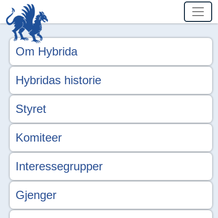
Om Hybrida
Hybridas historie
Styret
Komiteer
Interessegrupper
Gjenger